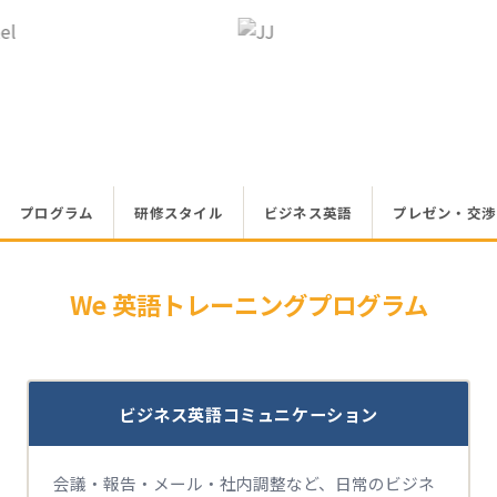
プログラム
研修スタイル
ビジネス英語
プレゼン・交渉
We 英語トレーニングプログラム
ビジネス英語コミュニケーション
会議・報告・メール・社内調整など、日常のビジネ