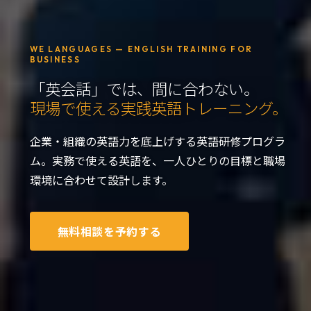
WE LANGUAGES — ENGLISH TRAINING FOR
BUSINESS
「英会話」では、間に合わない。
現場で使える実践英語トレーニング。
企業・組織の英語力を底上げする英語研修プログラ
ム。実務で使える英語を、一人ひとりの目標と職場
環境に合わせて設計します。
無料相談を予約する