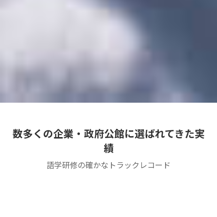
数多くの企業・政府公館に選ばれてきた実
績
語学研修の確かなトラックレコード