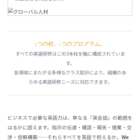
3つの柱。1つのプログラム。
すべての英語研修はこの3本柱を軸に構成されていま
す。
各領域にまたがる多様なクラス設計により、組織のあ
らゆる英語研修ニーズに対応できます。
ビジネスで必要な英語力は、単なる「英会話」の範囲を
はるかに超えます。指示の伝達・確認・報告・提案・交
渉・信頼構築——それらすべてを英語で担えるか。
We