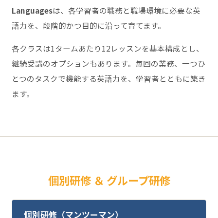
Languages
は、各学習者の職務と職場環境に必要な英
語力を、段階的かつ目的に沿って育てます。
各クラスは1タームあたり12レッスンを基本構成とし、
継続受講のオプションもあります。毎回の業務、一つひ
とつのタスクで機能する英語力を、学習者とともに築き
ます。
個別研修 ＆ グループ研修
個別研修（マンツーマン）