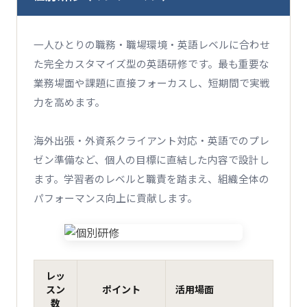
一人ひとりの職務・職場環境・英語レベルに合わせ
た完全カスタマイズ型の英語研修です。最も重要な
業務場面や課題に直接フォーカスし、短期間で実戦
力を高めます。
海外出張・外資系クライアント対応・英語でのプレ
ゼン準備など、個人の目標に直結した内容で設計し
ます。学習者のレベルと職責を踏まえ、組織全体の
パフォーマンス向上に貢献します。
レッ
スン
ポイント
活用場面
数